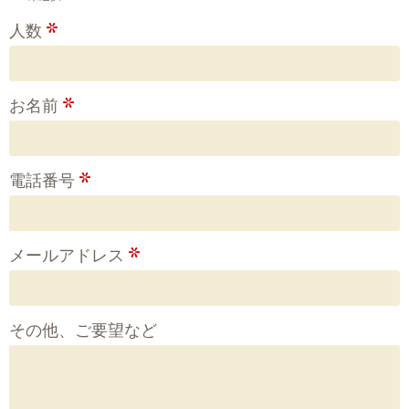
人数
*
お名前
*
電話番号
*
メールアドレス
*
その他、ご要望など