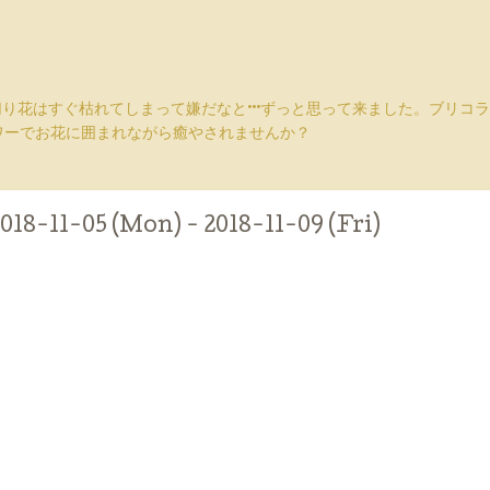
切り花はすぐ枯れてしまって嫌だなと···ずっと思って来ました。ブリ
ワーでお花に囲まれながら癒やされませんか？
018-11-05 (Mon) - 2018-11-09 (Fri)