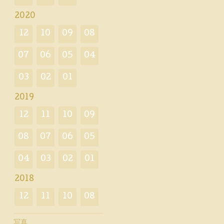
2020
12
10
09
08
07
06
05
04
03
02
01
2019
12
11
10
09
08
07
06
05
04
03
02
01
2018
12
11
10
08
写真