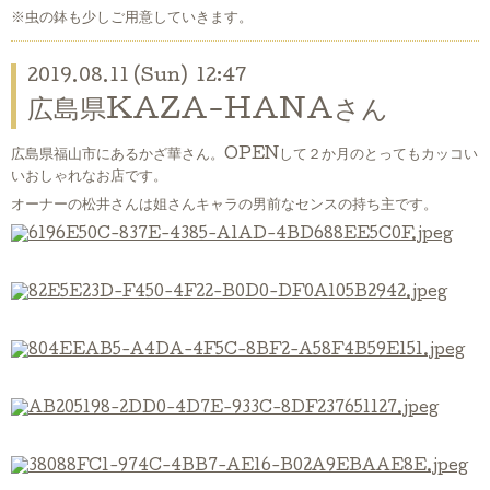
※虫の鉢も少しご用意していきます。
2019.08.11 (Sun) 12:47
広島県KAZA-HANAさん
広島県福山市にあるかざ華さん。OPENして２か月のとってもカッコい
いおしゃれなお店です。
オーナーの松井さんは姐さんキャラの男前なセンスの持ち主です。