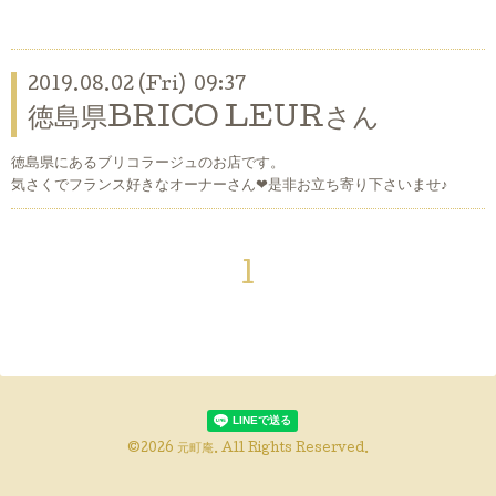
2019.08.02 (Fri) 09:37
徳島県BRICO LEURさん
徳島県にあるブリコラージュのお店です。
気さくでフランス好きなオーナーさん❤︎是非お立ち寄り下さいませ♪
1
©2026
元町庵
. All Rights Reserved.