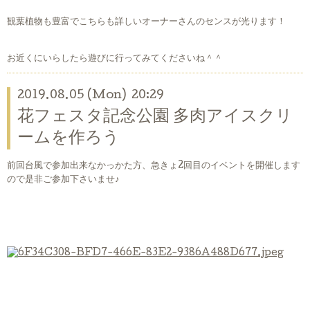
観葉植物も豊富でこちらも詳しいオーナーさんのセンスが光ります！
お近くにいらしたら遊びに行ってみてくださいね＾＾
2019.08.05 (Mon) 20:29
花フェスタ記念公園 多肉アイスクリ
ームを作ろう
前回台風で参加出来なかっかた方、急きょ2回目のイベントを開催します
ので是非ご参加下さいませ♪