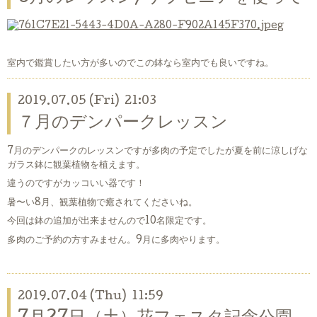
室内で鑑賞したい方が多いのでこの鉢なら室内でも良いですね。
2019.07.05 (Fri) 21:03
７月のデンパークレッスン
7月のデンパークのレッスンですが多肉の予定でしたが夏を前に涼しげな
ガラス鉢に観葉植物を植えます。
違うのですがカッコいい器です！
暑〜い8月、観葉植物で癒されてくださいね。
今回は鉢の追加が出来ませんので10名限定です。
多肉のご予約の方すみません。9月に多肉やります。
2019.07.04 (Thu) 11:59