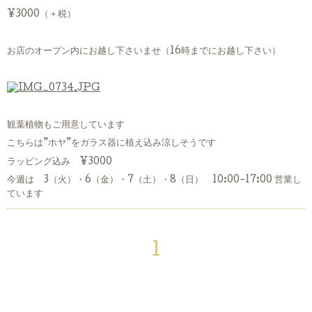
¥3000（＋税）
お店のオープン内にお越し下さいませ（16時までにお越し下さい）
観葉植物もご用意しています
こちらは”ホヤ”をガラス器に植え込み涼しそうです
ラッピング込み ¥3000
今週は 3（火）・6（金）・7（土）・8（日） 10:00-17:00 営業し
ています
1