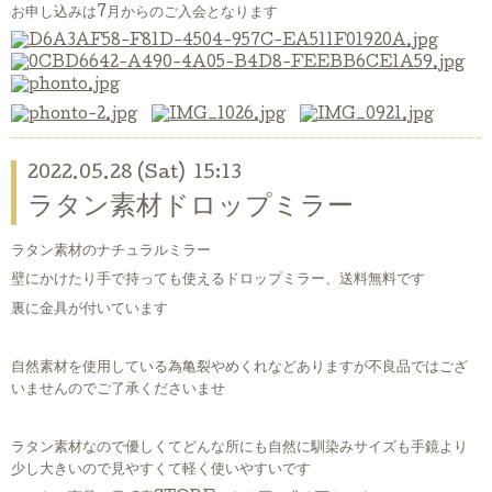
お申し込みは7月からのご入会となります
2022.05.28 (Sat) 15:13
ラタン素材ドロップミラー
ラタン素材のナチュラルミラー
壁にかけたり手で持っても使えるドロップミラー、送料無料です
裏に金具が付いています
自然素材を使用している為亀裂やめくれなどありますが不良品ではござ
いませんのでご了承くださいませ
ラタン素材なので優しくてどんな所にも自然に馴染みサイズも手鏡より
少し大きいので見やすくて軽く使いやすいです