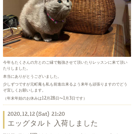
今年もたくさんの方とのご縁で勉強させて頂いたりレッスンに来て頂い
たりしました。
本当にありがとうございました。
少しずつですが元町庵も私も前進出来るよう来年も頑張りますのでどう
ぞ宜しくお願いします。
（年末年始のお休みは12月28日〜1月3日です）
2020.12.12 (Sat) 21:20
エッグタルト 入荷しました