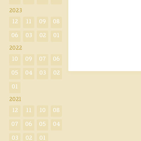
2023
12
11
09
08
06
03
02
01
2022
10
09
07
06
05
04
03
02
01
2021
12
11
10
08
07
06
05
04
03
02
01