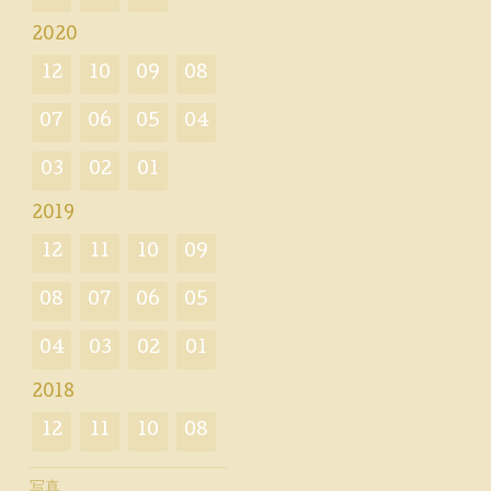
2020
12
10
09
08
07
06
05
04
03
02
01
2019
12
11
10
09
08
07
06
05
04
03
02
01
2018
12
11
10
08
写真