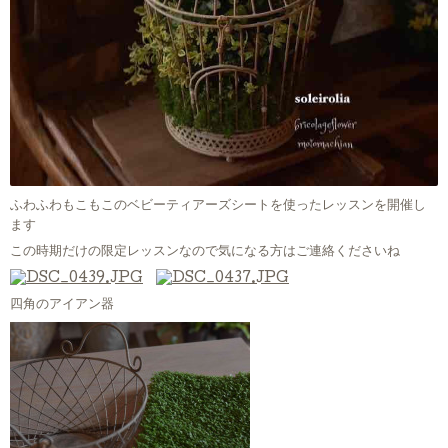
ふわふわもこもこのベビーティアーズシートを使ったレッスンを開催し
ます
この時期だけの限定レッスンなので気になる方はご連絡くださいね
四角のアイアン器