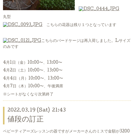
丸型
こちらの花器は残り１つとなっています
こちらのバードケージは再入荷しました。Lサイズ
のみです
4月1日（金）10:00〜、13:00〜
4月2日（土）10:00〜、13:00〜
4月4日（月）10:00〜、13:00〜
4月7日（木）10:00〜、午後満席
※シートがなくなり次第終了
2022.03.19 (Sat) 21:43
値段の訂正
ベビーティアーズレッスンの器ですがメーカーさんのミスで金額が3200