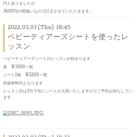
円とありましたが
3600円の間違いなので訂正させていただきます。
2022.03.03 (Thu) 18:45
ベビーティアーズシートを使ったレ
ッスン
ベビーティアーズシートのレッスンが始まります
器 ¥3200＋税
シート1枚 ¥2200＋税
別途材料代となります
レッスン日は3月下旬にシートが入荷いたしますのでご予約お待ちしてい
ます