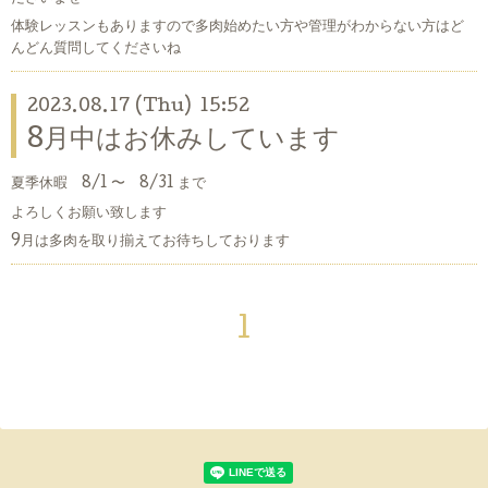
体験レッスンもありますので多肉始めたい方や管理がわからない方はど
んどん質問してくださいね
2023.08.17 (Thu) 15:52
8月中はお休みしています
夏季休暇 8/1 〜 8/31 まで
よろしくお願い致します
9月は多肉を取り揃えてお待ちしております
1