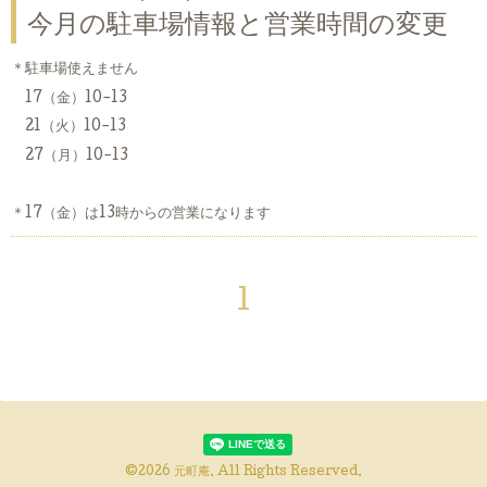
今月の駐車場情報と営業時間の変更
＊駐車場使えません
17（金）10-13
21（火）10-13
27（月）10-13
＊17（金）は13時からの営業になります
1
©2026
元町庵
. All Rights Reserved.