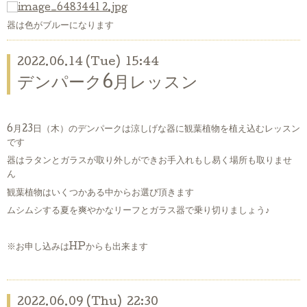
器は色がブルーになります
2022.06.14 (Tue) 15:44
デンパーク6月レッスン
6月23日（木）のデンパークは涼しげな器に観葉植物を植え込むレッスン
です
器はラタンとガラスが取り外しができお手入れもし易く場所も取りませ
ん
観葉植物はいくつかある中からお選び頂きます
ムシムシする夏を爽やかなリーフとガラス器で乗り切りましょう♪
※お申し込みはHPからも出来ます
2022.06.09 (Thu) 22:30