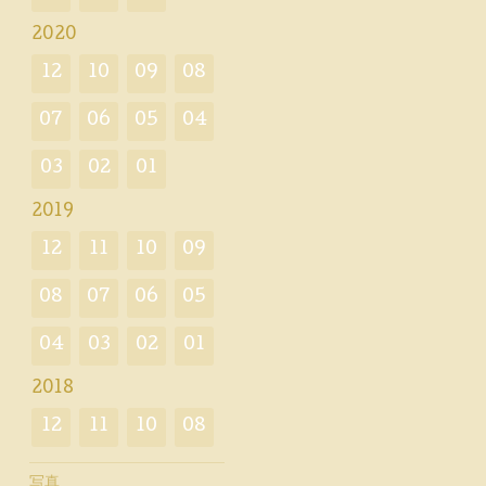
2020
12
10
09
08
07
06
05
04
03
02
01
2019
12
11
10
09
08
07
06
05
04
03
02
01
2018
12
11
10
08
写真