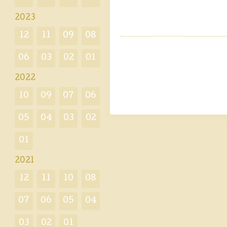
2023
12
11
09
08
06
03
02
01
2022
10
09
07
06
05
04
03
02
01
2021
12
11
10
08
07
06
05
04
03
02
01