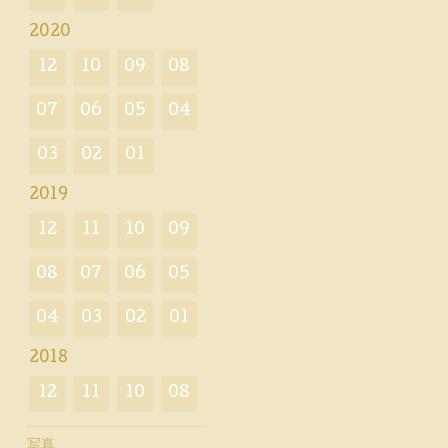
2020
12
10
09
08
07
06
05
04
03
02
01
2019
12
11
10
09
08
07
06
05
04
03
02
01
2018
12
11
10
08
写真