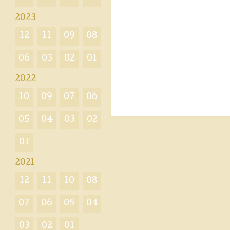
2023
12
11
09
08
06
03
02
01
2022
10
09
07
06
05
04
03
02
01
2021
12
11
10
08
07
06
05
04
03
02
01