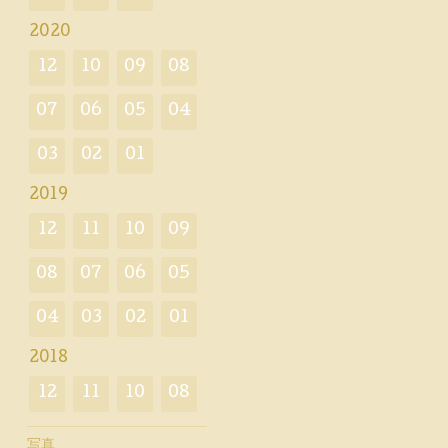
2020
12
10
09
08
07
06
05
04
03
02
01
2019
12
11
10
09
08
07
06
05
04
03
02
01
2018
12
11
10
08
写真