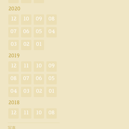
2020
12
10
09
08
07
06
05
04
03
02
01
2019
12
11
10
09
08
07
06
05
04
03
02
01
2018
12
11
10
08
写真