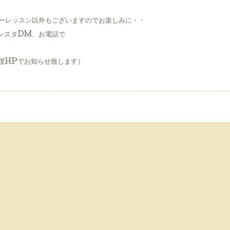
ーレッスン以外もございますのでお楽しみに・・
ンスタDM、お電話で
度HPでお知らせ致します）