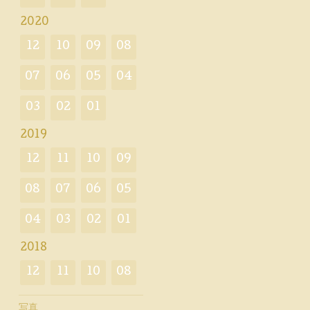
2020
12
10
09
08
07
06
05
04
03
02
01
2019
12
11
10
09
08
07
06
05
04
03
02
01
2018
12
11
10
08
写真