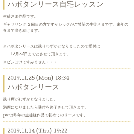
ハボタンリース自宅レッスン
生徒さま作品です。
ギャザリング ２回目の方ですがシックがご希望の生徒さまです。来年の
春まで咲き続けます。
※ハボタンリースは残りわずかとなりましたので受付は
12月22日までとさせて頂きます。
※ピンぼけですみません・・・
2019.11.25 (Mon) 18:34
ハボタンリース
残り席がわずかとなりました。
満席になりましたら受付を終了させて頂きます。
picは昨年の生徒様作品で初めてのリースです。
2019.11.14 (Thu) 19:22