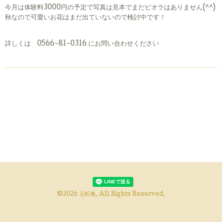
今月は体験料3000円の予定で写真は見本でまだビオラはありません(^^)
秋なので可愛いお花はまだ出ていないので検討中です！
詳しくは 0566-81-0316 にお問い合わせください
©2026
元町庵
. All Rights Reserved.