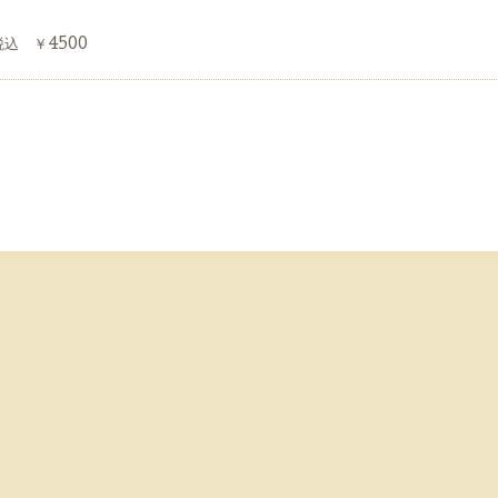
 ￥4500