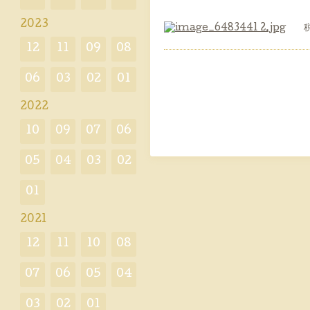
2023
税込
12
11
09
08
06
03
02
01
2022
10
09
07
06
05
04
03
02
01
2021
12
11
10
08
07
06
05
04
03
02
01