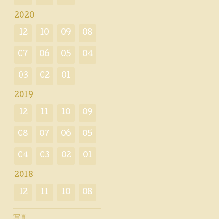
2020
12
10
09
08
07
06
05
04
03
02
01
2019
12
11
10
09
08
07
06
05
04
03
02
01
2018
12
11
10
08
写真